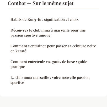
Combat — Sur le même sujet
Habits de Kung-fu : signification et choix
Découvrez le club mma à marseille pour une
passion sportive unique
Comment s'entraîner pour passer sa ceinture noire
en karaté
Comment entretenir vos gants de boxe : guide
pratique
Le club mma marseille : votre nouvelle passion
sportive