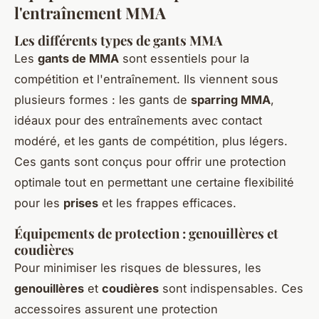
l'entraînement MMA
Les différents types de gants MMA
Les
gants de MMA
sont essentiels pour la
compétition et l'entraînement. Ils viennent sous
plusieurs formes : les gants de
sparring MMA
,
idéaux pour des entraînements avec contact
modéré, et les gants de compétition, plus légers.
Ces gants sont conçus pour offrir une protection
optimale tout en permettant une certaine flexibilité
pour les
prises
et les frappes efficaces.
Équipements de protection : genouillères et
coudières
Pour minimiser les risques de blessures, les
genouillères
et
coudières
sont indispensables. Ces
accessoires assurent une protection