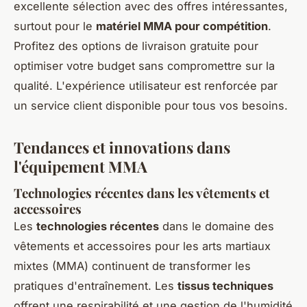
excellente sélection avec des offres intéressantes,
surtout pour le
matériel MMA pour compétition
.
Profitez des options de livraison gratuite pour
optimiser votre budget sans compromettre sur la
qualité. L'expérience utilisateur est renforcée par
un service client disponible pour tous vos besoins.
Tendances et innovations dans
l'équipement MMA
Technologies récentes dans les vêtements et
accessoires
Les
technologies récentes
dans le domaine des
vêtements et accessoires pour les arts martiaux
mixtes (MMA) continuent de transformer les
pratiques d'entraînement. Les
tissus techniques
offrent une respirabilité et une gestion de l'humidité