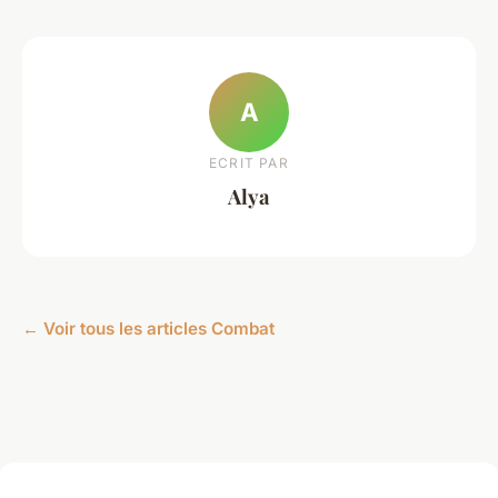
A
ECRIT PAR
Alya
← Voir tous les articles Combat