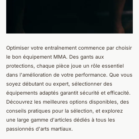
Optimiser votre entraînement commence par choisir
le bon équipement MMA. Des gants aux
protections, chaque pièce joue un rôle essentiel
dans l'amélioration de votre performance. Que vous
soyez débutant ou expert, sélectionner des
équipements adaptés garantit sécurité et efficacité.
Découvrez les meilleures options disponibles, des
conseils pratiques pour la sélection, et explorez
une large gamme d'articles dédiés à tous les
passionnés d'arts martiaux.