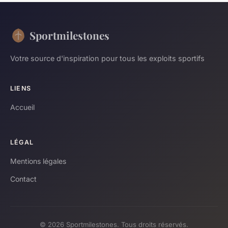
Sportmilestones
Votre source d'inspiration pour tous les exploits sportifs
LIENS
Accueil
LÉGAL
Mentions légales
Contact
© 2026 Sportmilestones. Tous droits réservés.