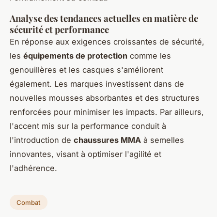
Analyse des tendances actuelles en matière de
sécurité et performance
En réponse aux exigences croissantes de sécurité,
les
équipements de protection
comme les
genouillères et les casques s'améliorent
également. Les marques investissent dans de
nouvelles mousses absorbantes et des structures
renforcées pour minimiser les impacts. Par ailleurs,
l'accent mis sur la performance conduit à
l'introduction de
chaussures MMA
à semelles
innovantes, visant à optimiser l'agilité et
l'adhérence.
Combat