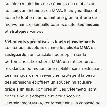
supplémentaire lors des séances de combats au
sol, souvent intenses en MMA. Elles garantissent la
sécurité tout en permettant une grande liberté de
mouvement, essentielle pour exécuter
techniques
et
stratégies
variées.
Vêtements spécialisés : shorts et rashguards
Les tenues adaptées comme les
shorts MMA
et
rashguards
sont cruciales pour optimiser la
performance. Les shorts MMA offrent confort et
résistance, permettant une mobilité sans restriction.
Les rashguards, en revanche, protègent la peau
des abrasions et offrent un soutien musculaire
grâce à un tissu compressif. Ces vêtements sont
conçus pour s’adapter aux exigences de
l’entraînement MMA, renforçant ainsi la capacité de