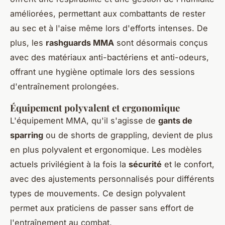
améliorées, permettant aux combattants de rester
au sec et à l'aise même lors d'efforts intenses. De
plus, les
rashguards MMA
sont désormais conçus
avec des matériaux anti-bactériens et anti-odeurs,
offrant une hygiène optimale lors des sessions
d'entraînement prolongées.
Équipement polyvalent et ergonomique
L'équipement MMA, qu'il s'agisse de
gants de
sparring
ou de shorts de grappling, devient de plus
en plus polyvalent et ergonomique. Les modèles
actuels privilégient à la fois la
sécurité
et le confort,
avec des ajustements personnalisés pour différents
types de mouvements. Ce design polyvalent
permet aux praticiens de passer sans effort de
l'entraînement au combat.