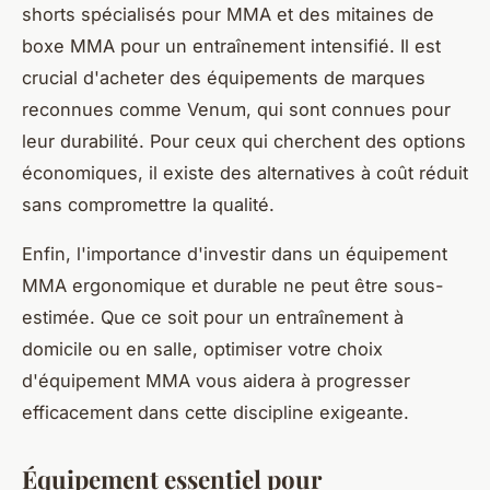
shorts spécialisés pour MMA et des mitaines de
boxe MMA pour un entraînement intensifié. Il est
crucial d'acheter des équipements de marques
reconnues comme Venum, qui sont connues pour
leur durabilité. Pour ceux qui cherchent des options
économiques, il existe des alternatives à coût réduit
sans compromettre la qualité.
Enfin, l'importance d'investir dans un équipement
MMA ergonomique et durable ne peut être sous-
estimée. Que ce soit pour un entraînement à
domicile ou en salle, optimiser votre choix
d'équipement MMA vous aidera à progresser
efficacement dans cette discipline exigeante.
Équipement essentiel pour