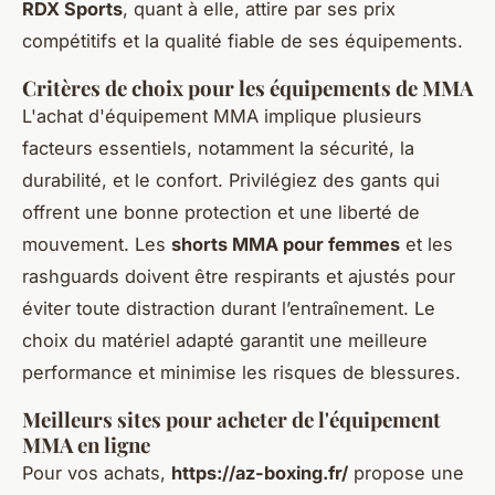
RDX Sports
, quant à elle, attire par ses prix
compétitifs et la qualité fiable de ses équipements.
Critères de choix pour les équipements de MMA
L'achat d'équipement MMA implique plusieurs
facteurs essentiels, notamment la sécurité, la
durabilité, et le confort. Privilégiez des gants qui
offrent une bonne protection et une liberté de
mouvement. Les
shorts MMA pour femmes
et les
rashguards doivent être respirants et ajustés pour
éviter toute distraction durant l’entraînement. Le
choix du matériel adapté garantit une meilleure
performance et minimise les risques de blessures.
Meilleurs sites pour acheter de l'équipement
MMA en ligne
Pour vos achats,
https://az-boxing.fr/
propose une