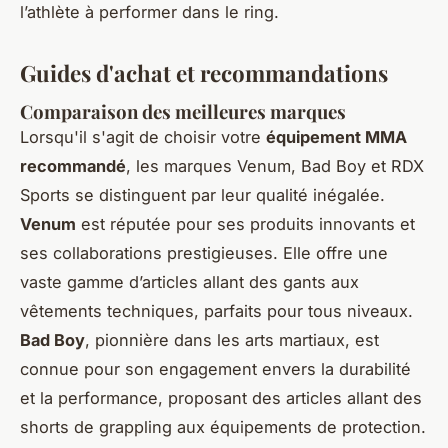
l’athlète à performer dans le ring.
Guides d'achat et recommandations
Comparaison des meilleures marques
Lorsqu'il s'agit de choisir votre
équipement MMA
recommandé
, les marques Venum, Bad Boy et RDX
Sports se distinguent par leur qualité inégalée.
Venum
est réputée pour ses produits innovants et
ses collaborations prestigieuses. Elle offre une
vaste gamme d’articles allant des gants aux
vêtements techniques, parfaits pour tous niveaux.
Bad Boy
, pionnière dans les arts martiaux, est
connue pour son engagement envers la durabilité
et la performance, proposant des articles allant des
shorts de grappling aux équipements de protection.