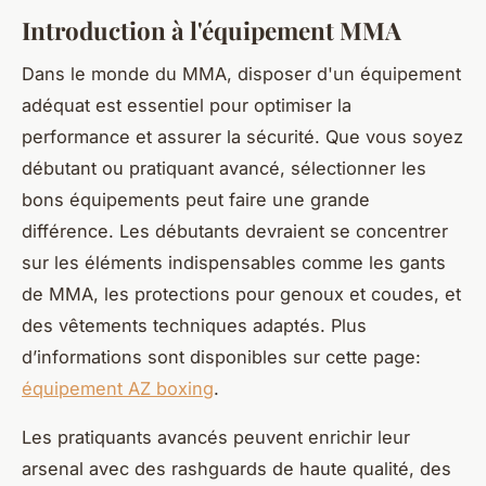
Introduction à l'équipement MMA
Dans le monde du MMA, disposer d'un équipement
adéquat est essentiel pour optimiser la
performance et assurer la sécurité. Que vous soyez
débutant ou pratiquant avancé, sélectionner les
bons équipements peut faire une grande
différence. Les débutants devraient se concentrer
sur les éléments indispensables comme les gants
de MMA, les protections pour genoux et coudes, et
des vêtements techniques adaptés. Plus
d’informations sont disponibles sur cette page:
équipement AZ boxing
.
Les pratiquants avancés peuvent enrichir leur
arsenal avec des rashguards de haute qualité, des