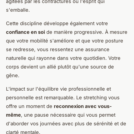
agitées par les contractures ou l'esprit qui
s'emballe.
Cette discipline développe également votre
confiance en soi
de manière progressive. À mesure
que votre mobilité s'améliore et que votre posture
se redresse, vous ressentez une assurance
naturelle qui rayonne dans votre quotidien. Votre
corps devient un allié plutôt qu'une source de
gêne.
L'impact sur l'équilibre vie professionnelle et
personnelle est remarquable. Le stretching vous
offre un moment de
reconnexion avec vous-
même
, une pause nécessaire qui vous permet
d'aborder vos journées avec plus de sérénité et de
clarté mentale.