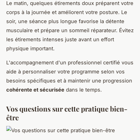
Le matin, quelques étirements doux préparent votre
corps à la journée et améliorent votre posture. Le
soir, une séance plus longue favorise la détente
musculaire et prépare un sommeil réparateur. Évitez
les étirements intenses juste avant un effort
physique important.
L'accompagnement d'un professionnel certifié vous
aide à personnaliser votre programme selon vos
besoins spécifiques et à maintenir une progression
cohérente et sécurisée
dans le temps.
Vos questions sur cette pratique bien-
être