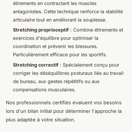
étirements en contractant les muscles
antagonistes. Cette technique renforce la stabilité
articulaire tout en améliorant la souplesse.
Stretching proprioceptif
: Combine étirements et
exercices d'équilibre pour optimiser la
coordination et prévenir les blessures.
Particulièrement efficace pour les sportifs.
Stretching correctif
: Spécialement conçu pour
corriger les déséquilibres posturaux liés au travail
de bureau, aux gestes répétitifs ou aux
compensations musculaires.
Nos professionnels certifiés évaluent vos besoins
lors d'un bilan initial pour déterminer l'approche la
plus adaptée à votre situation.