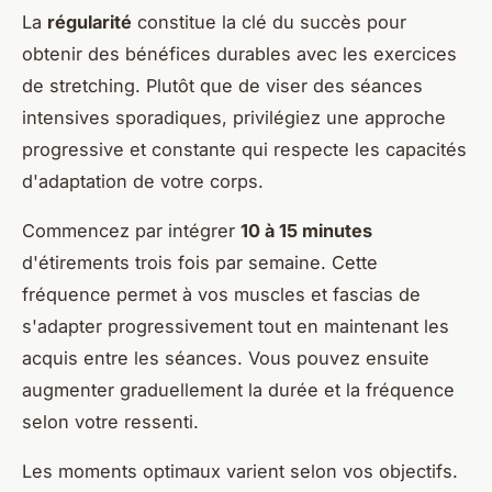
La
régularité
constitue la clé du succès pour
obtenir des bénéfices durables avec les exercices
de stretching. Plutôt que de viser des séances
intensives sporadiques, privilégiez une approche
progressive et constante qui respecte les capacités
d'adaptation de votre corps.
Commencez par intégrer
10 à 15 minutes
d'étirements trois fois par semaine. Cette
fréquence permet à vos muscles et fascias de
s'adapter progressivement tout en maintenant les
acquis entre les séances. Vous pouvez ensuite
augmenter graduellement la durée et la fréquence
selon votre ressenti.
Les moments optimaux varient selon vos objectifs.