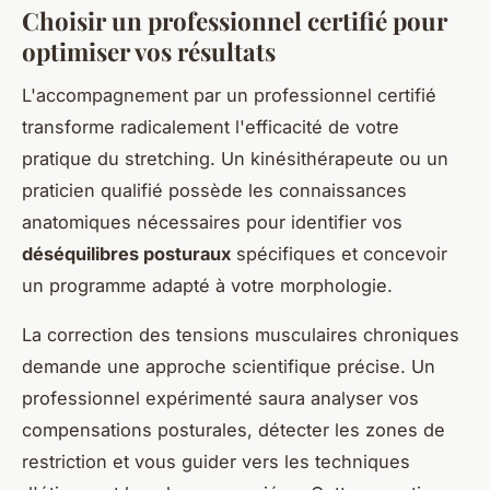
Choisir un professionnel certifié pour
optimiser vos résultats
L'accompagnement par un professionnel certifié
transforme radicalement l'efficacité de votre
pratique du stretching. Un kinésithérapeute ou un
praticien qualifié possède les connaissances
anatomiques nécessaires pour identifier vos
déséquilibres posturaux
spécifiques et concevoir
un programme adapté à votre morphologie.
La correction des tensions musculaires chroniques
demande une approche scientifique précise. Un
professionnel expérimenté saura analyser vos
compensations posturales, détecter les zones de
restriction et vous guider vers les techniques