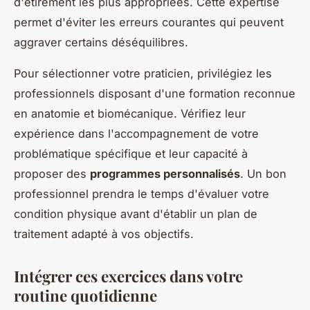
d'étirement les plus appropriées. Cette expertise
permet d'éviter les erreurs courantes qui peuvent
aggraver certains déséquilibres.
Pour sélectionner votre praticien, privilégiez les
professionnels disposant d'une formation reconnue
en anatomie et biomécanique. Vérifiez leur
expérience dans l'accompagnement de votre
problématique spécifique et leur capacité à
proposer des
programmes personnalisés
. Un bon
professionnel prendra le temps d'évaluer votre
condition physique avant d'établir un plan de
traitement adapté à vos objectifs.
Intégrer ces exercices dans votre
routine quotidienne