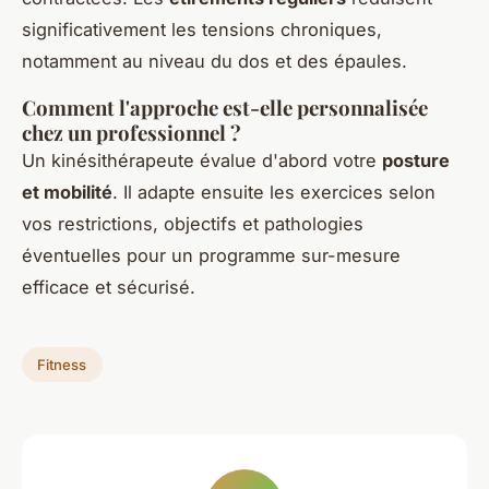
significativement les tensions chroniques,
notamment au niveau du dos et des épaules.
Comment l'approche est-elle personnalisée
chez un professionnel ?
Un kinésithérapeute évalue d'abord votre
posture
et mobilité
. Il adapte ensuite les exercices selon
vos restrictions, objectifs et pathologies
éventuelles pour un programme sur-mesure
efficace et sécurisé.
Fitness