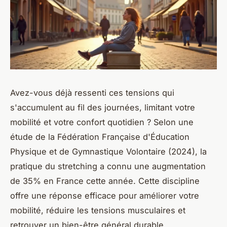
Avez-vous déjà ressenti ces tensions qui
s'accumulent au fil des journées, limitant votre
mobilité et votre confort quotidien ? Selon une
étude de la Fédération Française d'Éducation
Physique et de Gymnastique Volontaire (2024), la
pratique du stretching a connu une augmentation
de 35% en France cette année. Cette discipline
offre une réponse efficace pour améliorer votre
mobilité, réduire les tensions musculaires et
retrouver un bien-être général durable.