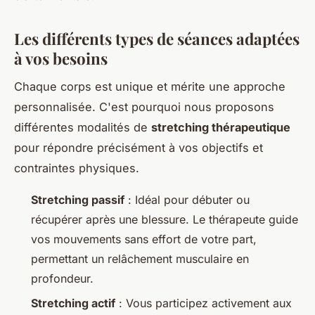
Les différents types de séances adaptées
à vos besoins
Chaque corps est unique et mérite une approche
personnalisée. C'est pourquoi nous proposons
différentes modalités de
stretching thérapeutique
pour répondre précisément à vos objectifs et
contraintes physiques.
Stretching passif
: Idéal pour débuter ou
récupérer après une blessure. Le thérapeute guide
vos mouvements sans effort de votre part,
permettant un relâchement musculaire en
profondeur.
Stretching actif
: Vous participez activement aux