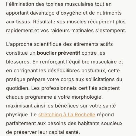
l'élimination des toxines musculaires tout en
apportant davantage d'oxygène et de nutriments
aux tissus. Résultat : vos muscles récupèrent plus
rapidement et vos raideurs matinales s'estompent.
L'approche scientifique des étirements actifs
constitue un
bouclier préventif
contre les
blessures. En renforçant l'équilibre musculaire et
en corrigeant les déséquilibres posturaux, cette
pratique prépare votre corps aux sollicitations du
quotidien. Les professionnels certifiés adaptent
chaque programme à votre morphologie,
maximisant ainsi les bénéfices sur votre santé
physique. Le
stretching à La Rochelle
répond
parfaitement aux besoins des habitants soucieux
de préserver leur capital santé.