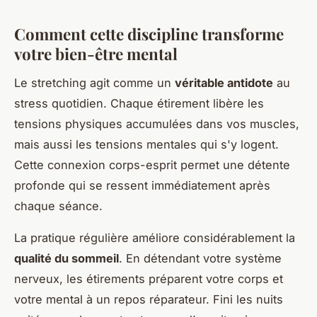
Comment cette discipline transforme
votre bien-être mental
Le stretching agit comme un
véritable antidote
au
stress quotidien. Chaque étirement libère les
tensions physiques accumulées dans vos muscles,
mais aussi les tensions mentales qui s'y logent.
Cette connexion corps-esprit permet une détente
profonde qui se ressent immédiatement après
chaque séance.
La pratique régulière améliore considérablement la
qualité du sommeil
. En détendant votre système
nerveux, les étirements préparent votre corps et
votre mental à un repos réparateur. Fini les nuits