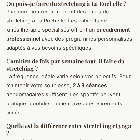
Où puis-je faire du stretching à La Rochelle ?
Plusieurs centres proposent des cours de
stretching à La Rochelle. Les cabinets de
kinésithérapie spécialisés offrent un
encadrement
professionnel
avec des programmes personnalisés
adaptés à vos besoins spécifiques.
Combien de fois par semaine faut-il faire du
stretching ?
La fréquence idéale varie selon vos objectifs. Pour
maintenir votre souplesse,
2 à 3 séances
hebdomadaires suffisent. Les sportifs peuvent
pratiquer quotidiennement avec des étirements
ciblés.
Quelle est la différence entre stretching et yoga
?