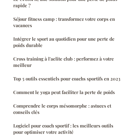
rapide ?
Séjour fitness camp : transformez votre corps en
vacances
Intégrer le sport au quotidien pour une perte de
poids durable
Cross training à l'aelite club : performez à votre
meilleur
Top 5 outils essentiels pour coachs sportifs en 2023
Comment le yoga peut faciliter la perte de poids
Comprendre le corps mésomorphe : astuces et
conseils clés
Logiciel pour coach sportif : les meilleurs outils
pour optimiser votre activité