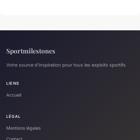
Sportmilestones
Votre source d'inspiration pour tous les exploits sportifs
LIENS
Accueil
LÉGAL
Mentions légales
Contact