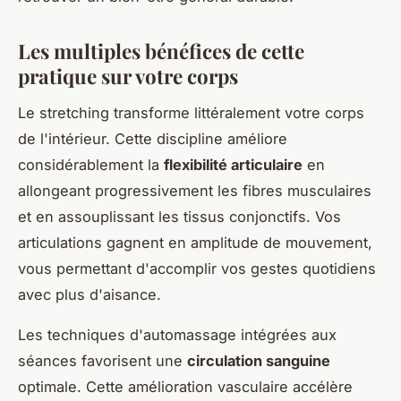
Les multiples bénéfices de cette
pratique sur votre corps
Le stretching transforme littéralement votre corps
de l'intérieur. Cette discipline améliore
considérablement la
flexibilité articulaire
en
allongeant progressivement les fibres musculaires
et en assouplissant les tissus conjonctifs. Vos
articulations gagnent en amplitude de mouvement,
vous permettant d'accomplir vos gestes quotidiens
avec plus d'aisance.
Les techniques d'automassage intégrées aux
séances favorisent une
circulation sanguine
optimale. Cette amélioration vasculaire accélère