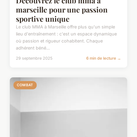
Découvrez le club mma à
marseille pour une passion
sportive unique
Le club MMA à Marseille offre plus qu'un simple
lieu d'entraînement : c'est un espace dynamique
où passion et rigueur cohabitent. Chaque
adhérent béné...
29 septembre 2025
6 min de lecture →
COMBAT