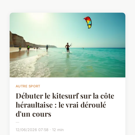
AUTRE SPORT
Débuter le kitesurf sur la côte
héraultaise : le vrai déroulé
d'un cours
...
12/06/2026 07:58 · 12 min