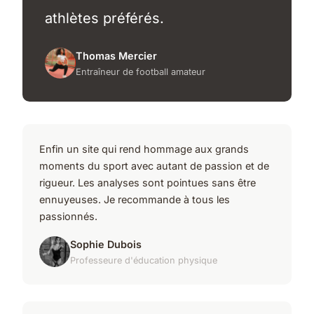
athlètes préférés.
Thomas Mercier
Entraîneur de football amateur
Enfin un site qui rend hommage aux grands
moments du sport avec autant de passion et de
rigueur. Les analyses sont pointues sans être
ennuyeuses. Je recommande à tous les
passionnés.
Sophie Dubois
Professeure d'éducation physique