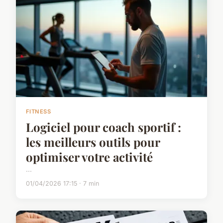
FITNESS
Logiciel pour coach sportif :
les meilleurs outils pour
optimiser votre activité
...
01/04/2026 17:15 · 7 min