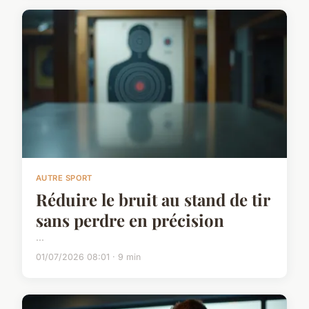
AUTRE SPORT
Réduire le bruit au stand de tir
sans perdre en précision
...
01/07/2026 08:01 · 9 min