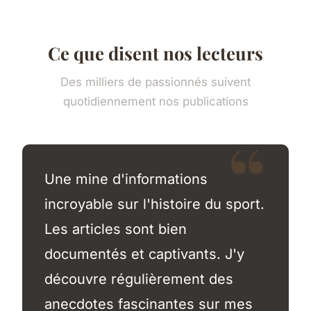
Ce que disent nos lecteurs
Des milliers de passionnés suivent
quotidiennement nos publications
Une mine d'informations
incroyable sur l'histoire du sport.
Les articles sont bien
documentés et captivants. J'y
découvre régulièrement des
anecdotes fascinantes sur mes