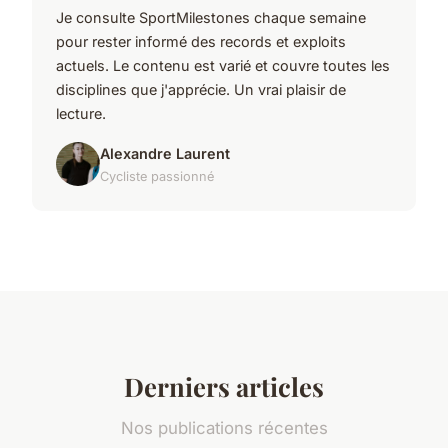
Je consulte SportMilestones chaque semaine
pour rester informé des records et exploits
actuels. Le contenu est varié et couvre toutes les
disciplines que j'apprécie. Un vrai plaisir de
lecture.
Alexandre Laurent
Cycliste passionné
Derniers articles
Nos publications récentes