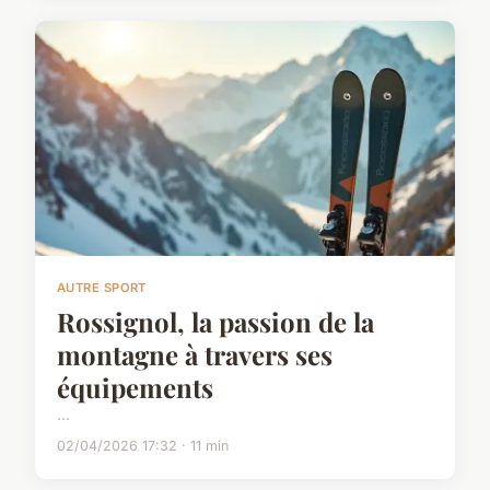
AUTRE SPORT
Rossignol, la passion de la
montagne à travers ses
équipements
...
02/04/2026 17:32 · 11 min