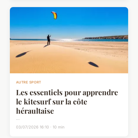
AUTRE SPORT
Les essentiels pour apprendre
le kitesurf sur la côte
héraultaise
...
03/07/2026 16:10 · 10 min