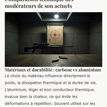
modérateurs de son actuels
Matériaux et durabilité : carbone vs aluminium
Le choix du matériau influence directement le
poids, la dissipation thermique et la durée de vie.
L’aluminium, léger et bon conducteur thermique,
évacue bien la chaleur, ce qui évite les
déformations à répétition. Souvent utilisé sur les