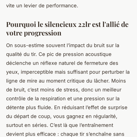
vite un levier de performance.
Pourquoi le silencieux 22lr est l'allié de
votre progression
On sous-estime souvent l’impact du bruit sur la
qualité du tir. Ce pic de pression acoustique
déclenche un réflexe naturel de fermeture des
yeux, imperceptible mais suffisant pour perturber la
ligne de mire au moment critique du lâcher. Moins
de bruit, c’est moins de stress, donc un meilleur
contrôle de la respiration et une pression sur la
détente plus fluide. En réduisant l’effet de surprise
du départ de coup, vous gagnez en régularité,
surtout en séries. C’est là que l’entraînement
devient plus efficace : chaque tir s’enchaîne sans