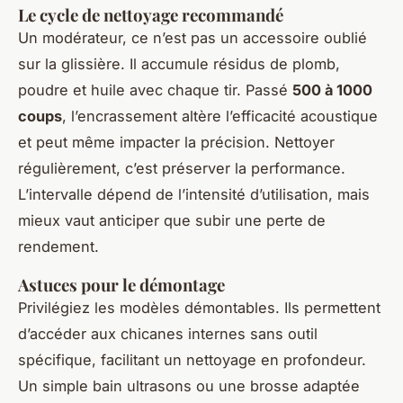
Le cycle de nettoyage recommandé
Un modérateur, ce n’est pas un accessoire oublié
sur la glissière. Il accumule résidus de plomb,
poudre et huile avec chaque tir. Passé
500 à 1000
coups
, l’encrassement altère l’efficacité acoustique
et peut même impacter la précision. Nettoyer
régulièrement, c’est préserver la performance.
L’intervalle dépend de l’intensité d’utilisation, mais
mieux vaut anticiper que subir une perte de
rendement.
Astuces pour le démontage
Privilégiez les modèles démontables. Ils permettent
d’accéder aux chicanes internes sans outil
spécifique, facilitant un nettoyage en profondeur.
Un simple bain ultrasons ou une brosse adaptée