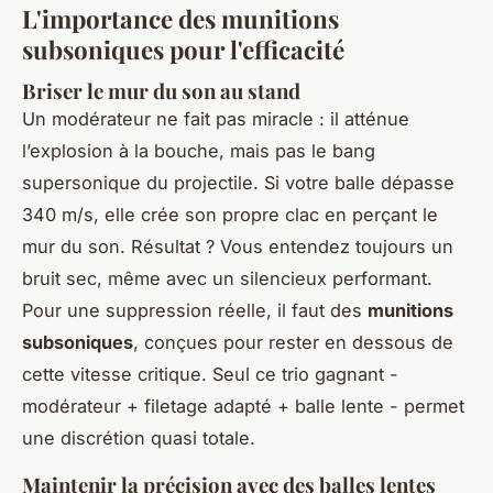
L'importance des munitions
subsoniques pour l'efficacité
Briser le mur du son au stand
Un modérateur ne fait pas miracle : il atténue
l’explosion à la bouche, mais pas le bang
supersonique du projectile. Si votre balle dépasse
340 m/s, elle crée son propre
clac
en perçant le
mur du son. Résultat ? Vous entendez toujours un
bruit sec, même avec un silencieux performant.
Pour une suppression réelle, il faut des
munitions
subsoniques
, conçues pour rester en dessous de
cette vitesse critique. Seul ce trio gagnant -
modérateur + filetage adapté + balle lente - permet
une discrétion quasi totale.
Maintenir la précision avec des balles lentes