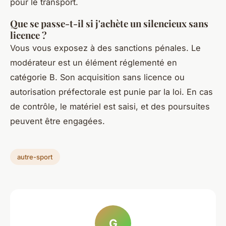
pour le transport.
Que se passe-t-il si j'achète un silencieux sans
licence ?
Vous vous exposez à des sanctions pénales. Le
modérateur est un élément réglementé en
catégorie B. Son acquisition sans licence ou
autorisation préfectorale est punie par la loi. En cas
de contrôle, le matériel est saisi, et des poursuites
peuvent être engagées.
autre-sport
G