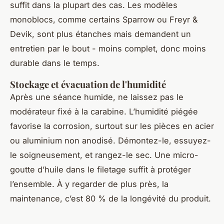
suffit dans la plupart des cas. Les modèles
monoblocs, comme certains Sparrow ou Freyr &
Devik, sont plus étanches mais demandent un
entretien par le bout - moins complet, donc moins
durable dans le temps.
Stockage et évacuation de l'humidité
Après une séance humide, ne laissez pas le
modérateur fixé à la carabine. L’humidité piégée
favorise la corrosion, surtout sur les pièces en acier
ou aluminium non anodisé. Démontez-le, essuyez-
le soigneusement, et rangez-le sec. Une micro-
goutte d’huile dans le filetage suffit à protéger
l’ensemble. À y regarder de plus près, la
maintenance, c’est 80 % de la longévité du produit.