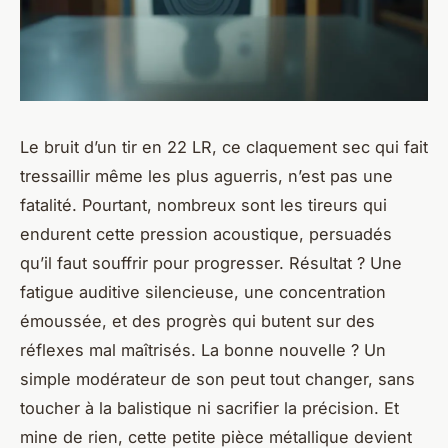
Le bruit d’un tir en 22 LR, ce claquement sec qui fait
tressaillir même les plus aguerris, n’est pas une
fatalité. Pourtant, nombreux sont les tireurs qui
endurent cette pression acoustique, persuadés
qu’il faut souffrir pour progresser. Résultat ? Une
fatigue auditive silencieuse, une concentration
émoussée, et des progrès qui butent sur des
réflexes mal maîtrisés. La bonne nouvelle ? Un
simple modérateur de son peut tout changer, sans
toucher à la balistique ni sacrifier la précision. Et
mine de rien, cette petite pièce métallique devient