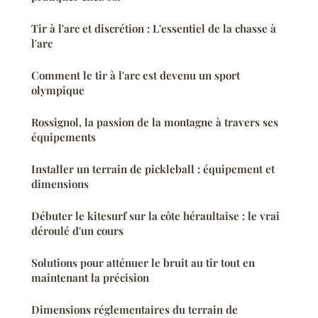
Tir à l'arc et discrétion : L'essentiel de la chasse à
l'arc
Comment le tir à l'arc est devenu un sport
olympique
Rossignol, la passion de la montagne à travers ses
équipements
Installer un terrain de pickleball : équipement et
dimensions
Débuter le kitesurf sur la côte héraultaise : le vrai
déroulé d'un cours
Solutions pour atténuer le bruit au tir tout en
maintenant la précision
Dimensions réglementaires du terrain de