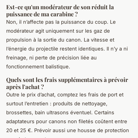
Est-ce qu'un modérateur de son réduit la
puissance de ma carabine ?
Non, il n’affecte pas la puissance du coup. Le
modérateur agit uniquement sur les gaz de
propulsion à la sortie du canon. La vitesse et
l’énergie du projectile restent identiques. Il n’y a ni
freinage, ni perte de précision liée au
fonctionnement balistique.
Quels sont les frais supplémentaires à prévoir
après l'achat ?
Outre le prix d’achat, comptez les frais de port et
surtout l’entretien : produits de nettoyage,
brossettes, bain ultrasons éventuel. Certains
adaptateurs pour canons non filetés coûtent entre
20 et 25 €. Prévoir aussi une housse de protection