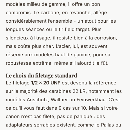
modèles milieu de gamme, il offre un bon
compromis. Le carbone, en revanche, allège
considérablement l’ensemble - un atout pour les
longues séances ou le tir field target. Plus
silencieux à l’usage, il résiste bien à la corrosion,
mais coûte plus cher. L’acier, lui, est souvent
réservé aux modèles haut de gamme, pour sa
robustesse extrême, même s’il alourdit le fût.
Le choix du filetage standard
Le filetage
1/2 x 20 UNF
est devenu la référence
sur la majorité des carabines 22 LR, notamment les
modèles Anschütz, Walther ou Feinwerkbau. C’est
ce qu’il vous faut dans 9 cas sur 10. Mais si votre
canon n’est pas fileté, pas de panique : des
adaptateurs serrables existent, comme le Pallas ou