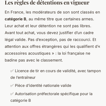
Les règles de détentions en vigueur
En France, les modérateurs de son sont classés en
catégorie B
, au même titre que certaines armes.
Leur achat et leur détention ne sont pas libres.
Avant tout achat, vous devez justifier d’un cadre
légal valide. Pas d’exception, pas de raccourci. Et
attention aux offres étrangères qui les qualifient d’«
accessoires acoustiques » : la loi française ne
badine pas avec le classement.
✅ Licence de tir en cours de validité, avec tampon
de l’entraîneur
✅ Pièce d’identité nationale valide
✅ Autorisation préfectorale spécifique pour la
catégorie B