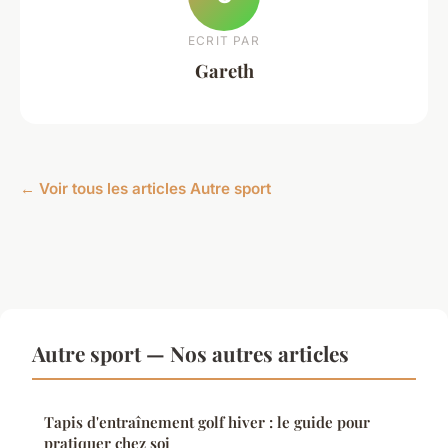
ECRIT PAR
Gareth
← Voir tous les articles Autre sport
Autre sport — Nos autres articles
Tapis d'entraînement golf hiver : le guide pour
pratiquer chez soi