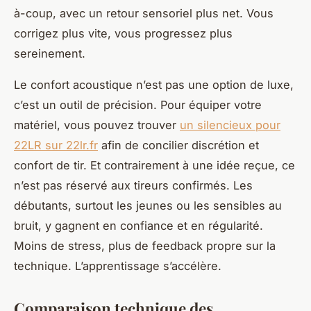
à-coup, avec un retour sensoriel plus net. Vous
corrigez plus vite, vous progressez plus
sereinement.
Le confort acoustique n’est pas une option de luxe,
c’est un outil de précision. Pour équiper votre
matériel, vous pouvez trouver
un silencieux pour
22LR sur 22lr.fr
afin de concilier discrétion et
confort de tir. Et contrairement à une idée reçue, ce
n’est pas réservé aux tireurs confirmés. Les
débutants, surtout les jeunes ou les sensibles au
bruit, y gagnent en confiance et en régularité.
Moins de stress, plus de feedback propre sur la
technique. L’apprentissage s’accélère.
Comparaison technique des