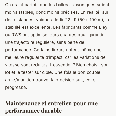
On craint parfois que les balles subsoniques soient
moins stables, donc moins précises. En réalité, sur
des distances typiques de tir 22 LR (50 à 100 m), la
stabilité est excellente. Les fabricants comme Eley
ou RWS ont optimisé leurs charges pour garantir
une trajectoire régulière, sans perte de
performance. Certains tireurs notent même une
meilleure régularité d’impact, car les variations de
vitesse sont réduites. L’essentiel ? Bien choisir son
lot et le tester sur cible. Une fois le bon couple
arme/munition trouvé, la précision suit, voire
progresse.
Maintenance et entretien pour une
performance durable