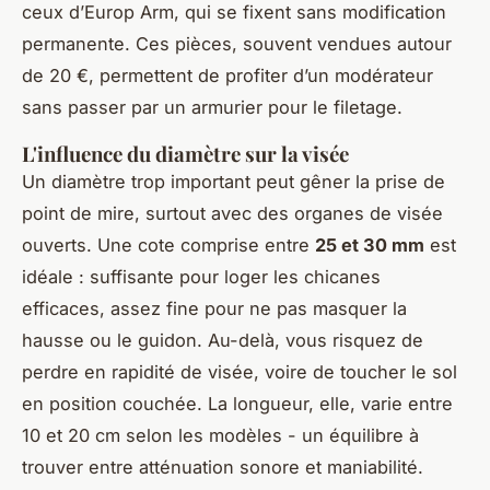
ceux d’Europ Arm, qui se fixent sans modification
permanente. Ces pièces, souvent vendues autour
de 20 €, permettent de profiter d’un modérateur
sans passer par un armurier pour le filetage.
L'influence du diamètre sur la visée
Un diamètre trop important peut gêner la prise de
point de mire, surtout avec des organes de visée
ouverts. Une cote comprise entre
25 et 30 mm
est
idéale : suffisante pour loger les chicanes
efficaces, assez fine pour ne pas masquer la
hausse ou le guidon. Au-delà, vous risquez de
perdre en rapidité de visée, voire de toucher le sol
en position couchée. La longueur, elle, varie entre
10 et 20 cm selon les modèles - un équilibre à
trouver entre atténuation sonore et maniabilité.