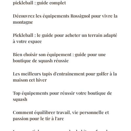
pickleball : guide complet
Découvrez les équipements Rossignol pour vivre la
montagne
Pickleball : le guide pour acheter un terrain adapté
à votre espace
Bien choisir son équipement : guide pour une
boutique de squash réussie
Les meilleurs tapis d'entraînement pour golfer à la
maison cet hiver
Top équipements pour réussir votre boutique de
squash
Comment équilibrer travail, vie personnelle et
passion pour le tir à l'arc