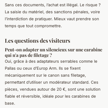
Sans ces documents, l’achat est illégal. Le risque ?
La saisie du matériel, des sanctions pénales, voire
l’interdiction de pratiquer. Mieux vaut prendre son
temps que tout compromettre.
Les questions des visiteurs
Peut-on adapter un silencieux sur une carabine
qui n'a pas de filetage ?
Oui, grâce à des adaptateurs serrables comme le
Pallas ou ceux d’Europ Arm. Ils se fixent
mécaniquement sur le canon sans filetage,
permettant d’utiliser un modérateur standard. Ces
pièces, vendues autour de 20 €, sont une solution
fiable et réversible, idéale pour les carabines de
base.